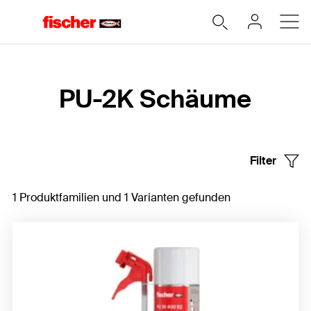
Home
PU-2K Schäume
Filter
1 Produktfamilien und 1 Varianten gefunden