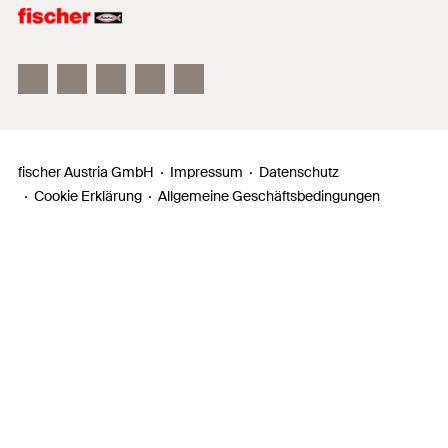
fischer FAZ II
fischer DUOLINE
fischer ULTRACUT FBS II
fischer Austria GmbH
Impressum
Datenschutz
Cookie Erklärung
Allgemeine Geschäftsbedingungen