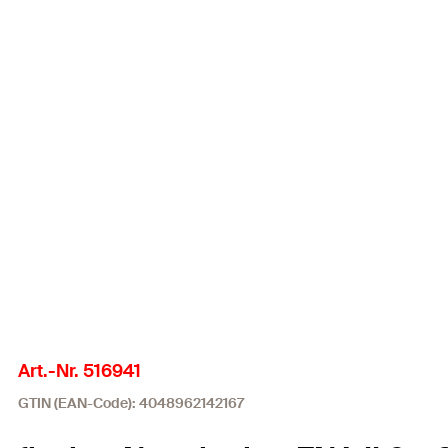
Art.-Nr. 516941
GTIN (EAN-Code): 4048962142167