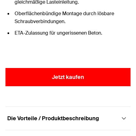
gleichmäßige Lasteinleitung.
Oberflächenbündige Montage durch lösbare
Schraubverbindungen.
ETA-Zulassung für ungerissenen Beton.
Jetzt kaufen
Die Vorteile / Produktbeschreibung