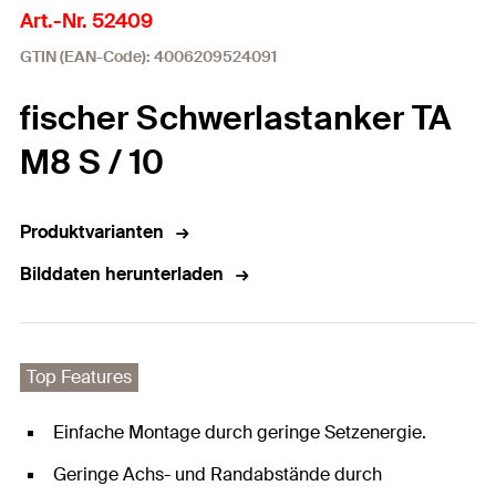
Art.-Nr. 52409
GTIN (EAN-Code): 4006209524091
fischer Schwerlastanker TA
M8 S / 10
Produktvarianten
Bilddaten herunterladen
Top Features
Einfache Montage durch geringe Setzenergie.
Geringe Achs- und Randabstände durch