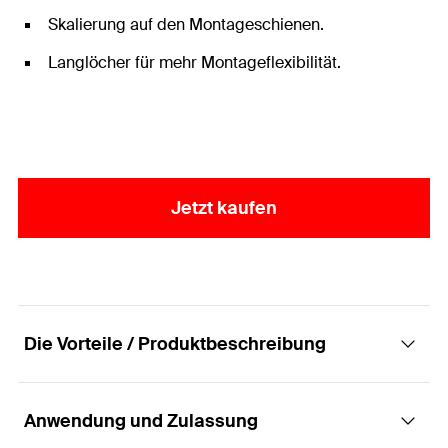
Skalierung auf den Montageschienen.
Langlöcher für mehr Montageflexibilität.
Jetzt kaufen
Die Vorteile / Produktbeschreibung
Anwendung und Zulassung
Das universelle und vollständige