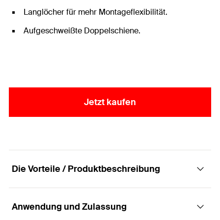
Langlöcher für mehr Montageflexibilität.
Aufgeschweißte Doppelschiene.
Jetzt kaufen
Die Vorteile / Produktbeschreibung
Anwendung und Zulassung
Das universelle und vollständige