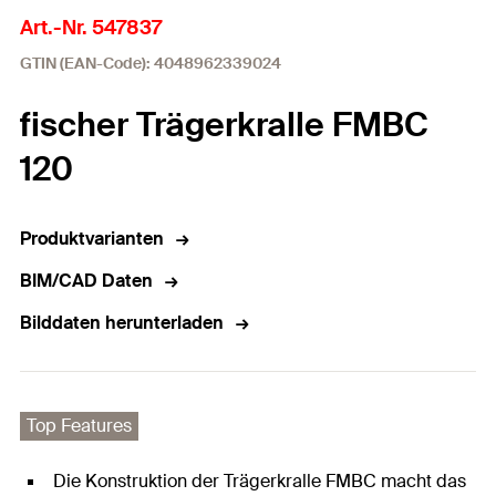
Art.-Nr. 547837
GTIN (EAN-Code): 4048962339024
fischer Trägerkralle FMBC
120
Produktvarianten
BIM/CAD Daten
Bilddaten herunterladen
Top Features
Die Konstruktion der Trägerkralle FMBC macht das