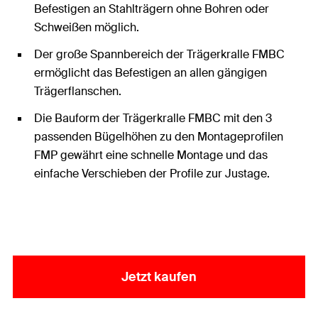
Befestigen an Stahlträgern ohne Bohren oder
Schweißen möglich.
Der große Spannbereich der Trägerkralle FMBC
ermöglicht das Befestigen an allen gängigen
Trägerflanschen.
Die Bauform der Trägerkralle FMBC mit den 3
passenden Bügelhöhen zu den Montageprofilen
FMP gewährt eine schnelle Montage und das
einfache Verschieben der Profile zur Justage.
Jetzt kaufen