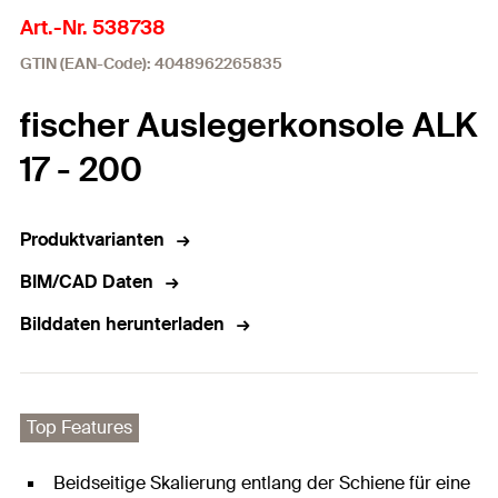
Art.-Nr. 538738
GTIN (EAN-Code): 4048962265835
fischer Auslegerkonsole ALK
17 - 200
Produktvarianten
BIM/CAD Daten
Bilddaten herunterladen
Top Features
Beidseitige Skalierung entlang der Schiene für eine