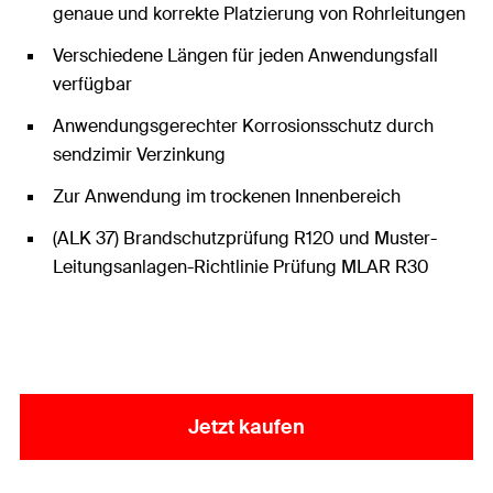
genaue und korrekte Platzierung von Rohrleitungen
Verschiedene Längen für jeden Anwendungsfall
verfügbar
Anwendungsgerechter Korrosionsschutz durch
sendzimir Verzinkung
Zur Anwendung im trockenen Innenbereich
(ALK 37) Brandschutzprüfung R120 und Muster-
Leitungsanlagen-Richtlinie Prüfung MLAR R30
Jetzt kaufen