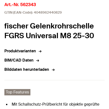
Art.-Nr. 562343
GTIN (EAN-Code): 4048962440829
fischer Gelenkrohrschelle
FGRS Universal M8 25-30
Produktvarianten
BIM/CAD Daten
Bilddaten herunterladen
Top Features
Mit Schallschutz-Prüfbericht für objektiv geprüfte