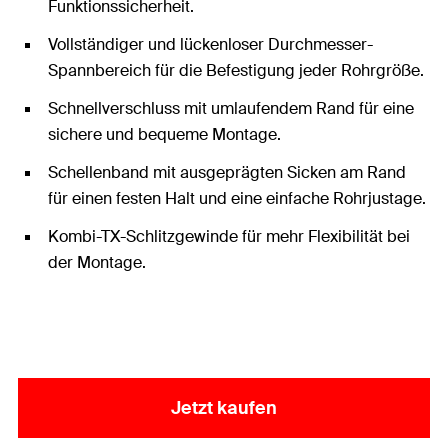
Funktionssicherheit.
Vollständiger und lückenloser Durchmesser-
Spannbereich für die Befestigung jeder Rohrgröße.
Schnellverschluss mit umlaufendem Rand für eine
sichere und bequeme Montage.
Schellenband mit ausgeprägten Sicken am Rand
für einen festen Halt und eine einfache Rohrjustage.
Kombi-TX-Schlitzgewinde für mehr Flexibilität bei
der Montage.
Jetzt kaufen