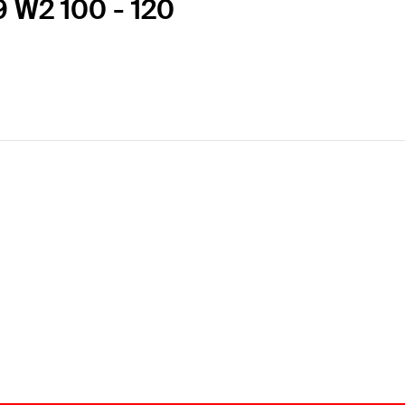
9 W2 100 - 120