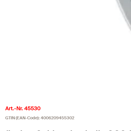
Art.-Nr. 45530
GTIN (EAN-Code): 4006209455302