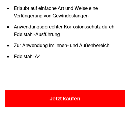
Erlaubt auf einfache Art und Weise eine
Verlängerung von Gewindestangen
Anwendungsgerechter Korrosionsschutz durch
Edelstahl-Ausführung
Zur Anwendung im Innen- und Außenbereich
Edelstahl A4
Jetzt kaufen