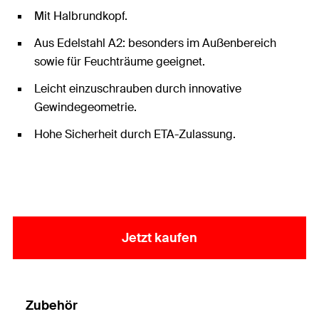
Mit Halbrundkopf.
Aus Edelstahl A2: besonders im Außenbereich
sowie für Feuchträume geeignet.
Leicht einzuschrauben durch innovative
Gewindegeometrie.
Hohe Sicherheit durch ETA-Zulassung.
Jetzt kaufen
Zubehör