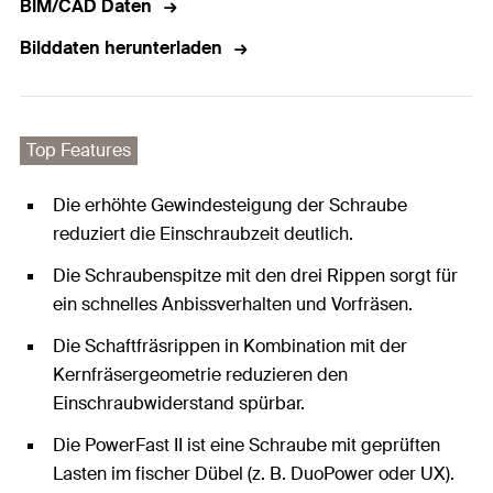
BIM/CAD Daten
Bilddaten herunterladen
Top Features
Die erhöhte Gewindesteigung der Schraube
reduziert die Einschraubzeit deutlich.
Die Schraubenspitze mit den drei Rippen sorgt für
ein schnelles Anbissverhalten und Vorfräsen.
Die Schaftfräsrippen in Kombination mit der
Kernfräsergeometrie reduzieren den
Einschraubwiderstand spürbar.
Die PowerFast II ist eine Schraube mit geprüften
Lasten im fischer Dübel (z. B. DuoPower oder UX).