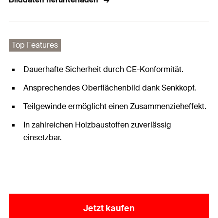
Top Features
Dauerhafte Sicherheit durch CE-Konformität.
Ansprechendes Oberflächenbild dank Senkkopf.
Teilgewinde ermöglicht einen Zusammenzieheffekt.
In zahlreichen Holzbaustoffen zuverlässig
einsetzbar.
Jetzt kaufen