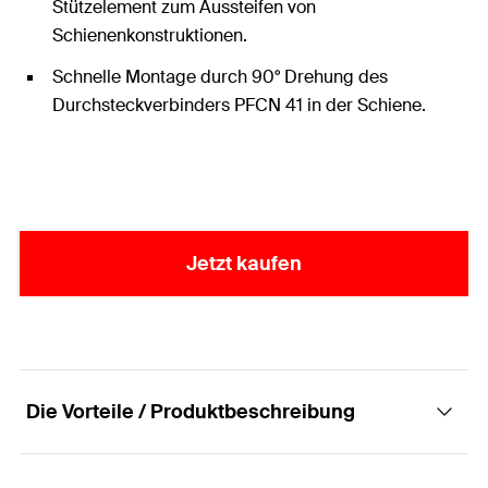
Stützelement zum Aussteifen von
Schienenkonstruktionen.
Schnelle Montage durch 90° Drehung des
Durchsteckverbinders PFCN 41 in der Schiene.
Jetzt kaufen
Die Vorteile / Produktbeschreibung