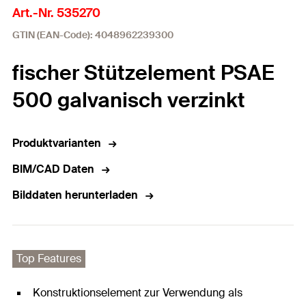
Art.-Nr. 535270
GTIN (EAN-Code): 4048962239300
fischer Stützelement PSAE
500 galvanisch verzinkt
Produktvarianten
BIM/CAD Daten
Bilddaten herunterladen
Top Features
Konstruktionselement zur Verwendung als