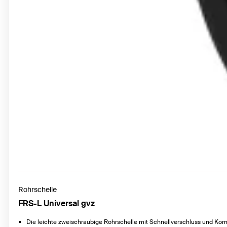
Rohrschelle
FRS-L Universal gvz
Die leichte zweischraubige Rohrschelle mit Schnellverschluss und Ko