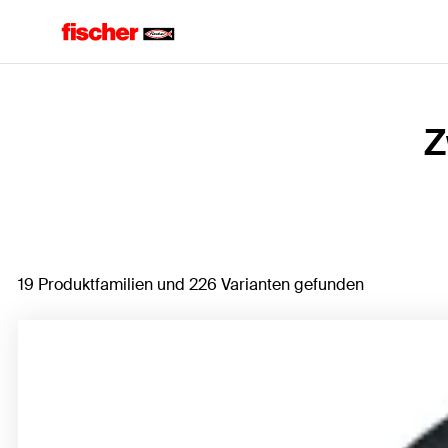
Home
Z
19 Produktfamilien und 226 Varianten gefunden