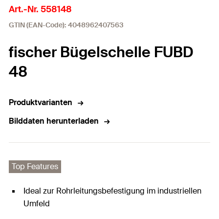
Art.-Nr. 558148
GTIN (EAN-Code): 4048962407563
fischer Bügelschelle FUBD
48
Produktvarianten
Bilddaten herunterladen
Top Features
Ideal zur Rohrleitungsbefestigung im industriellen
Umfeld