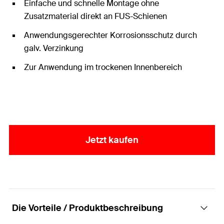
Einfache und schnelle Montage ohne
Zusatzmaterial direkt an FUS-Schienen
Anwendungsgerechter Korrosionsschutz durch
galv. Verzinkung
Zur Anwendung im trockenen Innenbereich
Jetzt kaufen
Die Vorteile / Produktbeschreibung