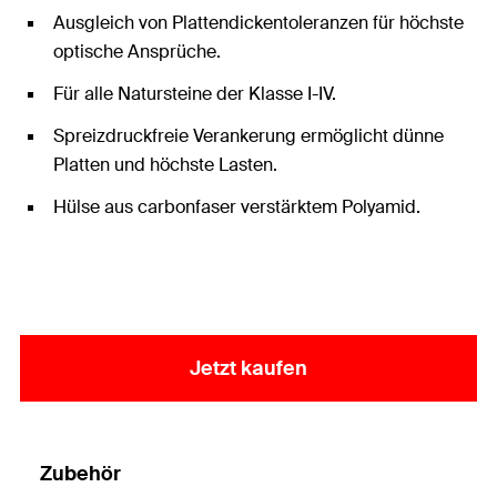
Ausgleich von Plattendickentoleranzen für höchste
optische Ansprüche.
Für alle Natursteine der Klasse I-IV.
Spreizdruckfreie Verankerung ermöglicht dünne
Platten und höchste Lasten.
Hülse aus carbonfaser verstärktem Polyamid.
Jetzt kaufen
Zubehör