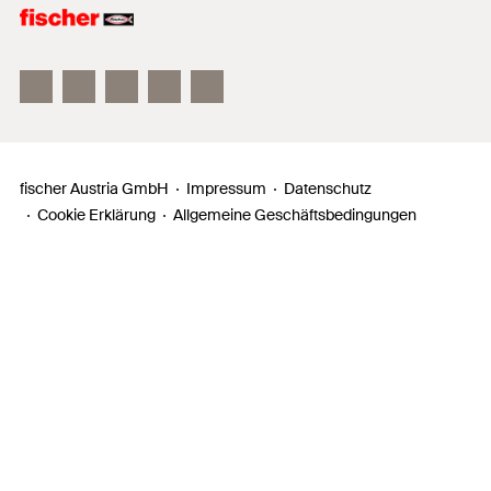
fischer FAZ II
fischer DUOLINE
fischer ULTRACUT FBS II
fischer Austria GmbH
Impressum
Datenschutz
Cookie Erklärung
Allgemeine Geschäftsbedingungen