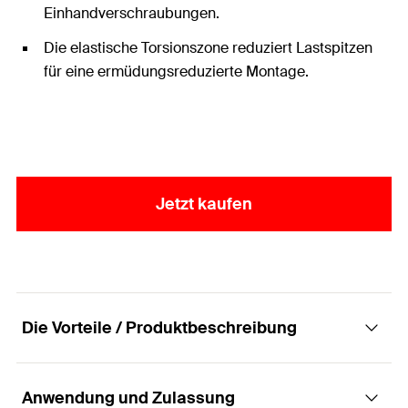
Einhandverschraubungen.
Die elastische Torsionszone reduziert Lastspitzen
für eine ermüdungsreduzierte Montage.
Jetzt kaufen
Die Vorteile / Produktbeschreibung
Anwendung und Zulassung