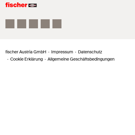
fischer FAZ II
fischer DUOLINE
fischer ULTRACUT FBS II
fischer Austria GmbH
Impressum
Datenschutz
Cookie Erklärung
Allgemeine Geschäftsbedingungen