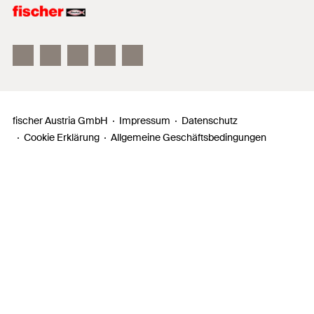
fischer FAZ II
fischer DUOLINE
fischer ULTRACUT FBS II
fischer Austria GmbH
Impressum
Datenschutz
Cookie Erklärung
Allgemeine Geschäftsbedingungen